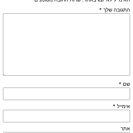
התגובה שלך
*
שם
*
אימייל
*
אתר