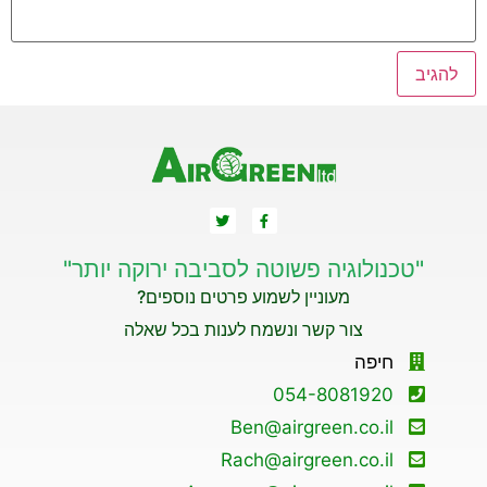
"טכנולוגיה פשוטה לסביבה ירוקה יותר"
מעוניין לשמוע פרטים נוספים?
צור קשר ונשמח לענות בכל שאלה
חיפה
054-8081920
Ben@airgreen.co.il
Rach@airgreen.co.il