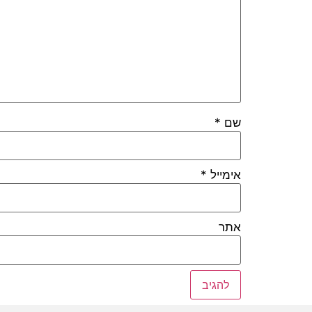
שם
*
אימייל
*
אתר