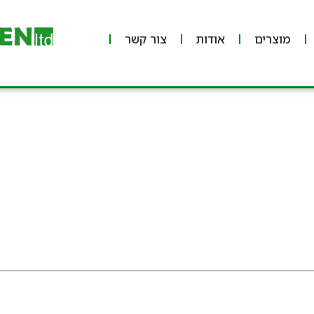
מוצרים
אודות
צור קשר